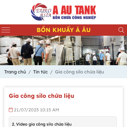
BỒN KHUẤY Á ÂU
Trang chủ
Tin tức
Gia công silo chứa liệu
Gia công silo chứa liệu
21/07/2025 10:15 AM
2. Video gia công silo chứa liệu