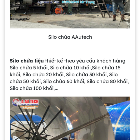
Silo chứa AAutech
Silo chứa liệu
thiết kế theo yêu cầu khách hàng
Silo chứa 5 khối, Silo chứa 10 khối,Silo chứa 15
khối, Silo chứa 20 khối, Silo chứa 30 khối, Silo
chứa 50 khối, Silo chứa 60 khối, Silo chứa 80 khối,
Silo chứa 100 khối,...