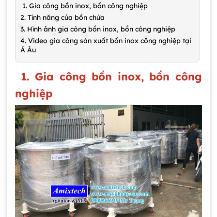
1. Gia công bồn inox, bồn công nghiệp
2. Tính năng của bồn chứa
3. Hình ảnh gia công bồn inox, bồn công nghiệp
4. Video gia công sản xuất bồn inox công nghiệp tại
Á Âu
1. Gia công bồn inox, bồn công
nghiệp