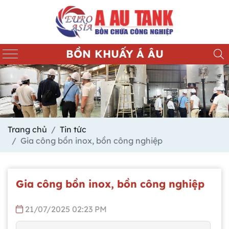
BỒN KHUẤY Á ÂU
Trang chủ
Tin tức
Gia công bồn inox, bồn công nghiệp
Gia công bồn inox, bồn công nghiệp
21/07/2025 02:23 PM