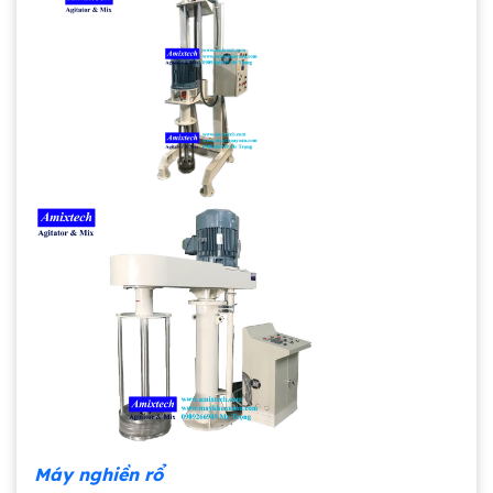
Máy nghiền rổ