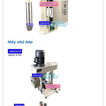
Máy nhũ hóa