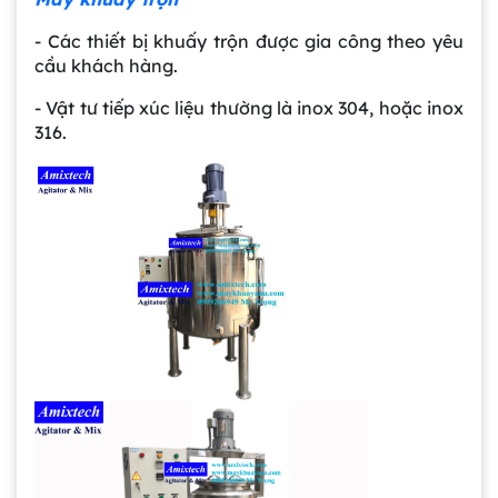
- Các thiết bị khuấy trộn được gia công theo yêu
cầu khách hàng.
- Vật tư tiếp xúc liệu thường là inox 304, hoặc inox
316.