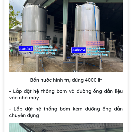
Bồn nước hình trụ đứng 4000 lít
- Lắp đặt hệ thống bơm và đường ống dẫn liệu
vào nhà máy
- Lắp đặt hệ thống bơm kèm đường ống dẫn
chuyên dụng