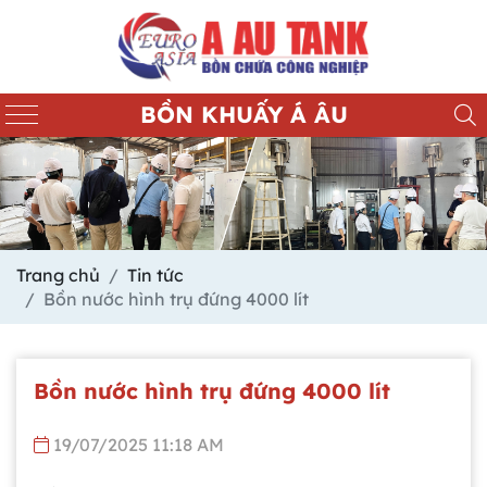
BỒN KHUẤY Á ÂU
Trang chủ
Tin tức
Bồn nước hình trụ đứng 4000 lít
Bồn nước hình trụ đứng 4000 lít
19/07/2025 11:18 AM