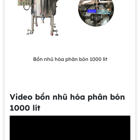
Bồn nhũ hóa phân bón 1000 lít
Video bồn nhũ hóa phân bón
1000 lít