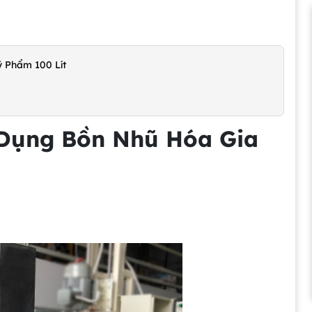
 Phẩm 100 Lít
 Dụng Bồn Nhũ Hóa Gia