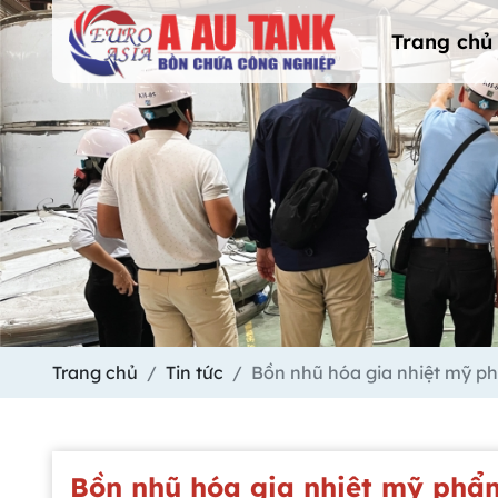
Trang chủ
Trang chủ
Tin tức
Bồn nhũ hóa gia nhiệt mỹ ph
Bồn nhũ hóa gia nhiệt mỹ phẩm