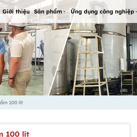
Giới thiệu
Sản phẩm
Ứng dụng công nghiệp
ẩm 100 lít
 100 lít