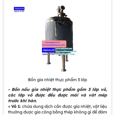
Bồn gia nhiệt thực phẩm 3 lớp
- Bồn
nấu
gia nhiệt thực phẩm gồm 3 lớp vỏ,
các lớp vỏ được đều được mài và vát mép
trước khi hàn.
+
Vỏ 1
: chứa dung dịch cần được gia nhiệt, vật liệu
thường được gia công bằng thép không gỉ để đảm