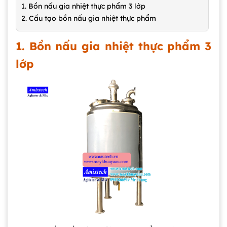
1. Bồn nấu gia nhiệt thực phẩm 3 lớp
2. Cấu tạo bồn nấu gia nhiệt thực phẩm
1. Bồn nấu gia nhiệt thực phẩm 3
lớp