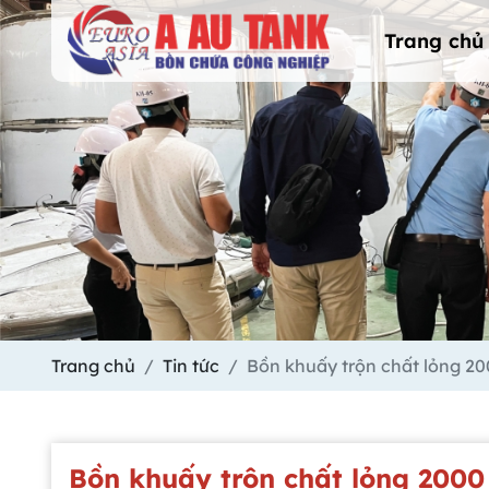
Trang chủ
Trang chủ
Tin tức
Bồn khuấy trộn chất lỏng 200
Bồn khuấy trộn chất lỏng 2000 