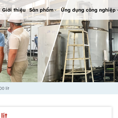
Giới thiệu
Sản phẩm
Ứng dụng công nghiệp
0 lít
lít