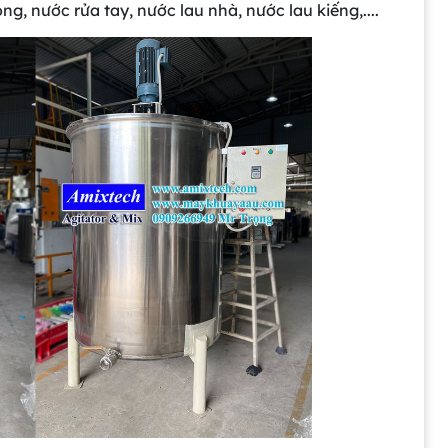
ng, nước rửa tay, nước lau nhà, nước lau kiếng,....