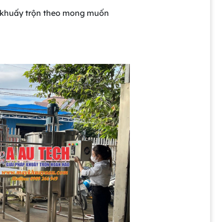
độ khuấy trộn theo mong muốn