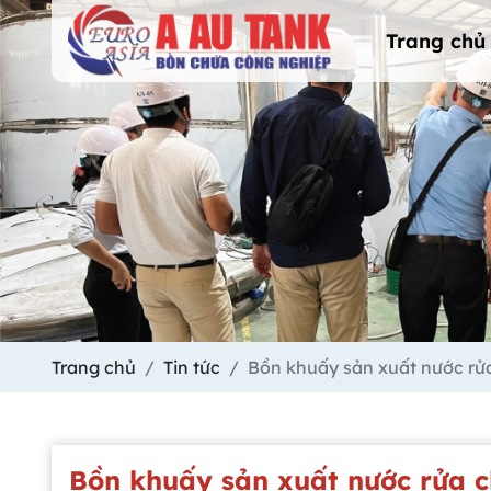
Trang chủ
Trang chủ
Tin tức
Bồn khuấy sản xuất nước rử
Bồn khuấy sản xuất nước rửa 