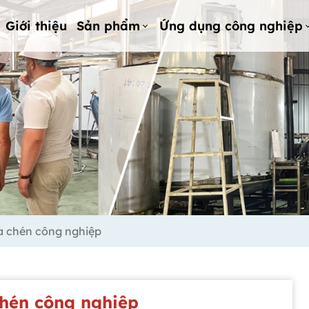
Giới thiệu
Sản phẩm
Ứng dụng công nghiệp
a chén công nghiệp
chén công nghiệp