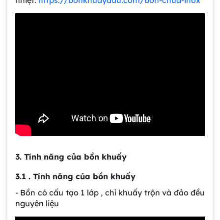
3. Tính năng của bồn khuấy
3.1 . Tính năng của bồn khuấy
- Bồn có cấu tạo 1 lớp , chỉ khuấy trộn và đảo đều
nguyên liệu