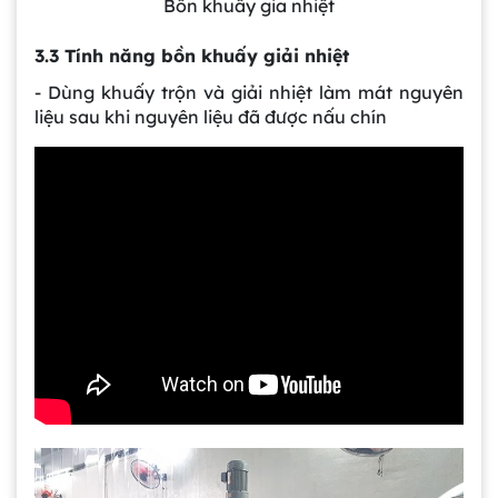
Bồn khuấy gia nhiệt
3.3 Tính năng bồn khuấy giải nhiệt
- Dùng khuấy trộn và giải nhiệt làm mát nguyên
liệu sau khi nguyên liệu đã được nấu chín