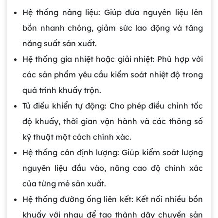
Hệ thống nâng liệu: Giúp đưa nguyên liệu lên
bồn nhanh chóng, giảm sức lao động và tăng
năng suất sản xuất.
Hệ thống gia nhiệt hoặc giải nhiệt: Phù hợp với
các sản phẩm yêu cầu kiểm soát nhiệt độ trong
quá trình khuấy trộn.
Tủ điều khiển tự động: Cho phép điều chỉnh tốc
độ khuấy, thời gian vận hành và các thông số
kỹ thuật một cách chính xác.
Hệ thống cân định lượng: Giúp kiểm soát lượng
nguyên liệu đầu vào, nâng cao độ chính xác
của từng mẻ sản xuất.
Hệ thống đường ống liên kết: Kết nối nhiều bồn
khuấy với nhau để tạo thành dây chuyền sản