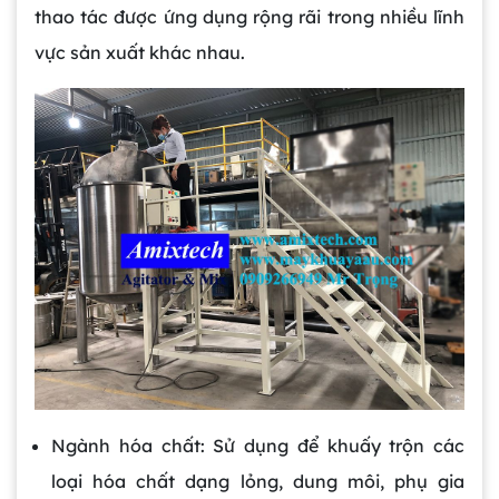
thao tác được ứng dụng rộng rãi trong nhiều lĩnh
vực sản xuất khác nhau.
Ngành hóa chất: Sử dụng để khuấy trộn các
loại hóa chất dạng lỏng, dung môi, phụ gia