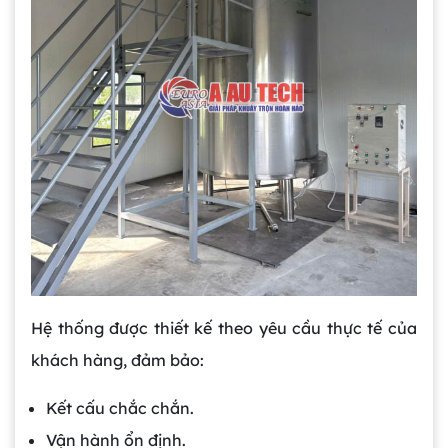
Hệ thống được thiết kế theo yêu cầu thực tế của
khách hàng, đảm bảo:
Kết cấu chắc chắn.
Vận hành ổn định.