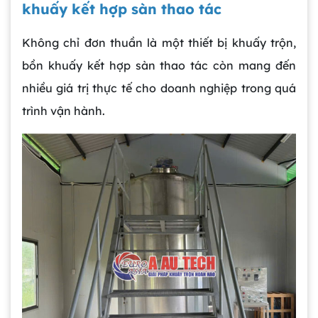
khuấy kết hợp sàn thao tác
Không chỉ đơn thuần là một thiết bị khuấy trộn,
bồn khuấy kết hợp sàn thao tác còn mang đến
nhiều giá trị thực tế cho doanh nghiệp trong quá
trình vận hành.