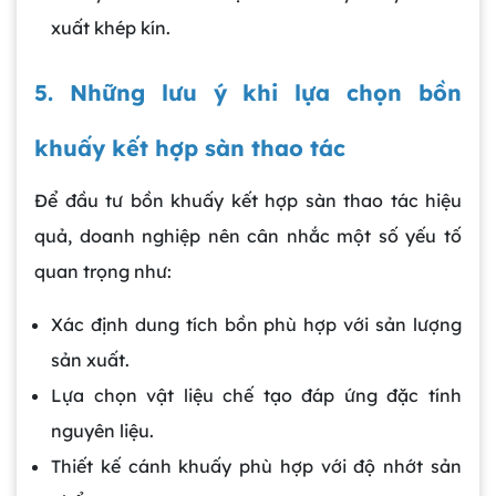
xuất khép kín.
5. Những lưu ý khi lựa chọn bồn
khuấy kết hợp sàn thao tác
Để đầu tư bồn khuấy kết hợp sàn thao tác hiệu
quả, doanh nghiệp nên cân nhắc một số yếu tố
quan trọng như:
Xác định dung tích bồn phù hợp với sản lượng
sản xuất.
Lựa chọn vật liệu chế tạo đáp ứng đặc tính
nguyên liệu.
Thiết kế cánh khuấy phù hợp với độ nhớt sản