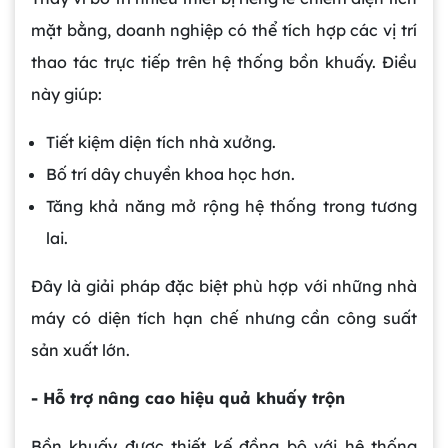
mặt bằng, doanh nghiệp có thể tích hợp các vị trí
thao tác trực tiếp trên hệ thống bồn khuấy. Điều
này giúp:
Tiết kiệm diện tích nhà xưởng.
Bố trí dây chuyền khoa học hơn.
Tăng khả năng mở rộng hệ thống trong tương
lai.
Đây là giải pháp đặc biệt phù hợp với những nhà
máy có diện tích hạn chế nhưng cần công suất
sản xuất lớn.
- Hỗ trợ nâng cao hiệu quả khuấy trộn
Bồn khuấy được thiết kế đồng bộ với hệ thống