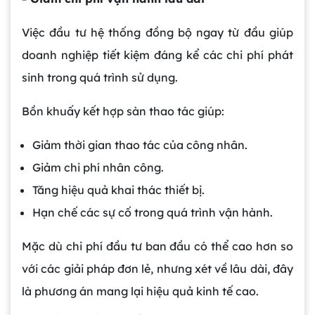
Việc đầu tư hệ thống đồng bộ ngay từ đầu giúp
doanh nghiệp tiết kiệm đáng kể các chi phí phát
sinh trong quá trình sử dụng.
Bồn khuấy kết hợp sàn thao tác giúp:
Giảm thời gian thao tác của công nhân.
Giảm chi phí nhân công.
Tăng hiệu quả khai thác thiết bị.
Hạn chế các sự cố trong quá trình vận hành.
Mặc dù chi phí đầu tư ban đầu có thể cao hơn so
với các giải pháp đơn lẻ, nhưng xét về lâu dài, đây
là phương án mang lại hiệu quả kinh tế cao.