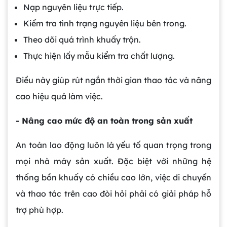
Nạp nguyên liệu trực tiếp.
Kiểm tra tình trạng nguyên liệu bên trong.
Theo dõi quá trình khuấy trộn.
Thực hiện lấy mẫu kiểm tra chất lượng.
Điều này giúp rút ngắn thời gian thao tác và nâng
cao hiệu quả làm việc.
- Nâng cao mức độ an toàn trong sản xuất
An toàn lao động luôn là yếu tố quan trọng trong
mọi nhà máy sản xuất. Đặc biệt với những hệ
thống bồn khuấy có chiều cao lớn, việc di chuyển
và thao tác trên cao đòi hỏi phải có giải pháp hỗ
trợ phù hợp.