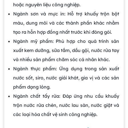
hoặc nguyên liệu công nghiệp.
Ngành sơn và mực in: Hỗ trợ khuấy trộn bột
màu, dung môi và các thành phần khác nhằm
tạo ra hỗn hợp đồng nhất trước khi đóng gói.
Ngành mỹ phẩm: Phù hợp cho quá trình sản
xuất kem dưỡng, sữa tắm, dầu gội, nước rửa tay
và nhiều sản phẩm chăm sóc cá nhân khác.
Ngành thực phẩm: Ứng dụng trong sản xuất
nước sốt, siro, nước giải khát, gia vị và các sản
phẩm dạng lỏng.
Ngành chất tẩy rửa: Đáp ứng nhu cầu khuấy
trộn nước rửa chén, nước lau sàn, nước giặt và
các loại hóa chất vệ sinh công nghiệp.