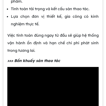
phẩm.
Tính toán tải trọng và kết cấu sàn thao tác.
Lựa chọn đơn vị thiết kế, gia công có kinh
nghiệm thực tế.
Việc tính toán đúng ngay từ đầu sẽ giúp hệ thống
vận hành ổn định và hạn chế chi phí phát sinh
trong tương lai.
>>> Bồn khuấy sàn thao tác