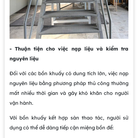
- Thuận tiện cho việc nạp liệu và kiểm tra
nguyên liệu
Đối với các bồn khuấy có dung tích lớn, việc nạp
nguyên liệu bằng phương pháp thủ công thường
mất nhiều thời gian và gây khó khăn cho người
vận hành.
Với bồn khuấy kết hợp sàn thao tác, người sử
dụng có thể dễ dàng tiếp cận miệng bồn để: