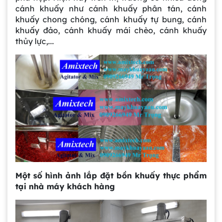
cánh khuấy như cánh khuấy phân tán, cánh
khuấy chong chóng, cánh khuấy tự bung, cánh
khuấy đảo, cánh khuấy mái chèo, cánh khuấy
thủy lực,...
Một số hình ảnh lắp đặt bồn khuấy thực phẩm
tại nhà máy khách hàng