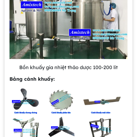
Bồn khuấy gia nhiệt thảo dược 100-200 lít
Bảng cánh khuấy: