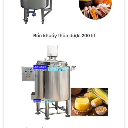
Bồn khuấy thảo dược 200 lít