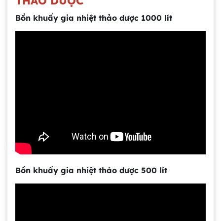
THẢO DƯỢC
Bồn khuấy gia nhiệt thảo dược 1000 lít
Bồn khuấy gia nhiệt thảo dược 500 lít