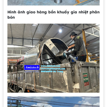
Hình ảnh giao hàng bồn khuấy gia nhiệt phân
bón