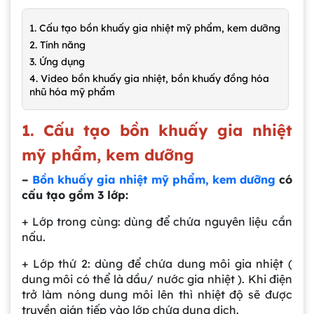
1. Cấu tạo bồn khuấy gia nhiệt mỹ phẩm, kem dưỡng
2. Tính năng
3. Ứng dụng
4. Video bồn khuấy gia nhiệt, bồn khuấy đồng hóa
nhũ hóa mỹ phẩm
1. Cấu tạo bồn khuấy gia nhiệt
mỹ phẩm, kem dưỡng
–
Bồn khuấy gia nhiệt mỹ phẩm, kem dưỡng
có
cấu tạo gồm 3 lớp:
+ Lớp trong cùng: dùng để chứa nguyên liệu cần
nấu.
+ Lớp thứ 2: dùng để chứa dung môi gia nhiệt (
dung môi có thể là dầu/ nước gia nhiệt ). Khi điện
trở làm nóng dung môi lên thì nhiệt độ sẽ được
truyền gián tiếp vào lớp chứa dung dịch.