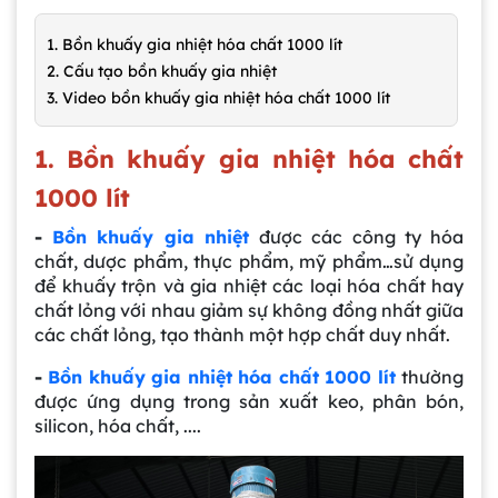
1. Bồn khuấy gia nhiệt hóa chất 1000 lít
2. Cấu tạo bồn khuấy gia nhiệt
3. Video bồn khuấy gia nhiệt hóa chất 1000 lít
1. Bồn khuấy gia nhiệt hóa chất
1000 lít
-
Bồn khuấy gia nhiệt
được các công ty hóa
chất, dược phẩm, thực phẩm, mỹ phẩm…sử dụng
để khuấy trộn và gia nhiệt các loại hóa chất hay
chất lỏng với nhau giảm sự không đồng nhất giữa
các chất lỏng, tạo thành một hợp chất duy nhất.
-
Bồn khuấy gia nhiệt hóa chất 1000 lít
thường
được ứng dụng trong sản xuất keo, phân bón,
silicon, hóa chất, ....