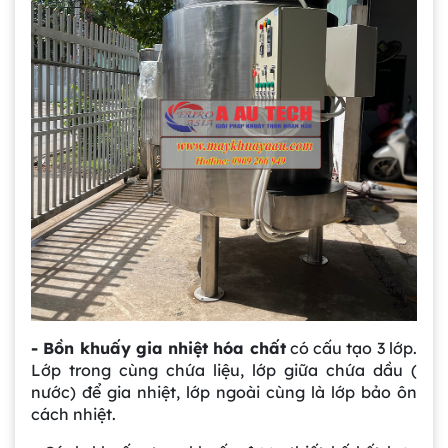
- Bồn khuấy gia nhiệt hóa chất
có cấu tạo 3 lớp.
Lớp trong cùng chứa liệu, lớp giữa chứa dầu (
nước) để gia nhiệt, lớp ngoài cùng là lớp bảo ôn
cách nhiệt.