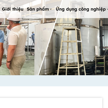
Giới thiệu
Sản phẩm
Ứng dụng công nghiệp