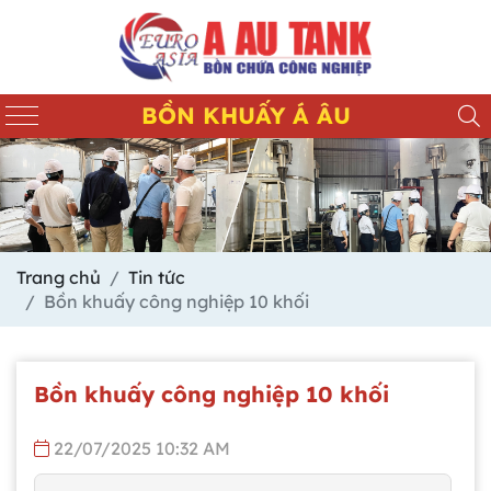
BỒN KHUẤY Á ÂU
Trang chủ
Tin tức
Bồn khuấy công nghiệp 10 khối
Bồn khuấy công nghiệp 10 khối
22/07/2025 10:32 AM