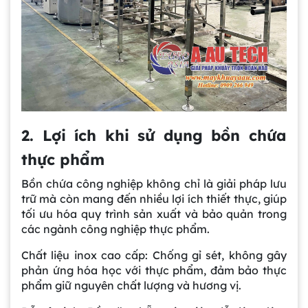
2. Lợi ích khi sử dụng bồn chứa
thực phẩm
Bồn chứa công nghiệp không chỉ là giải pháp lưu
trữ mà còn mang đến nhiều lợi ích thiết thực, giúp
tối ưu hóa quy trình sản xuất và bảo quản trong
các ngành công nghiệp thực phẩm.
Chất liệu inox cao cấp: Chống gỉ sét, không gây
phản ứng hóa học với thực phẩm, đảm bảo thực
phẩm giữ nguyên chất lượng và hương vị.