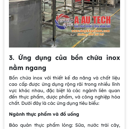
3. Ứng dụng của bồn chứa inox
nằm ngang
Bồn chứa inox với thiết kế đa năng và chất liệu
cao cấp được ứng dụng rộng rãi trong nhiều lĩnh
vực khác nhau, đặc biệt là các ngành liên quan
đến thực phẩm, dược phẩm, và công nghiệp hóa
chất. Dưới đây là các ứng dụng tiêu biểu:
Ngành thực phẩm và đồ uống
Bảo quản thực phẩm lỏng: Sữa, nước trái cây,