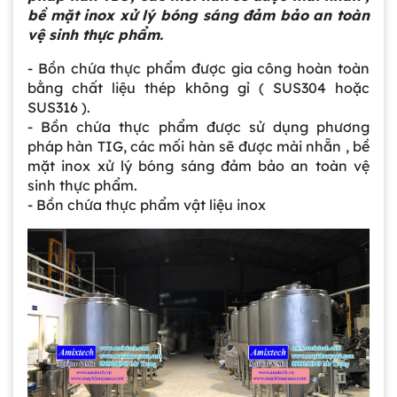
bề mặt inox xử lý bóng sáng đảm bảo an toàn
vệ sinh thực phẩm.
- Bồn chứa thực phẩm được gia công hoàn toàn
bằng chất liệu thép không gỉ ( SUS304 hoặc
SUS316 ).
- Bồn chứa thực phẩm được sử dụng phương
pháp hàn TIG, các mối hàn sẽ được mài nhẵn , bề
mặt inox xử lý bóng sáng đảm bảo an toàn vệ
sinh thực phẩm.
- Bồn chứa thực phẩm vật liệu inox