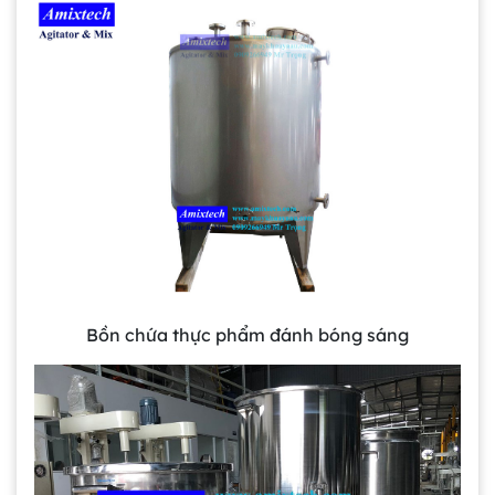
Bồn chứa thực phẩm đánh bóng sáng