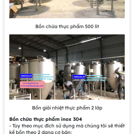
Bồn chứa thực phẩm 500 lít
Bồn giải nhiệt thực phẩm 2 lớp
Bồn chứa thực phẩm inox 304
- Tùy theo mục đích sử dụng mà chúng tôi sẽ thiết
kế bồn theo 2 dạng cơ bản: