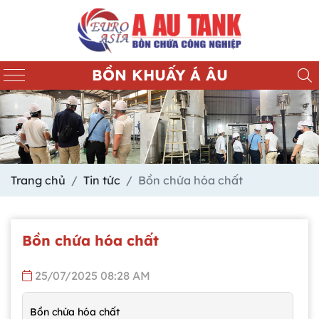
BỒN KHUẤY Á ÂU
Trang chủ
Tin tức
Bồn chứa hóa chất
Bồn chứa hóa chất
25/07/2025 08:28 AM
Bồn chứa hóa chất