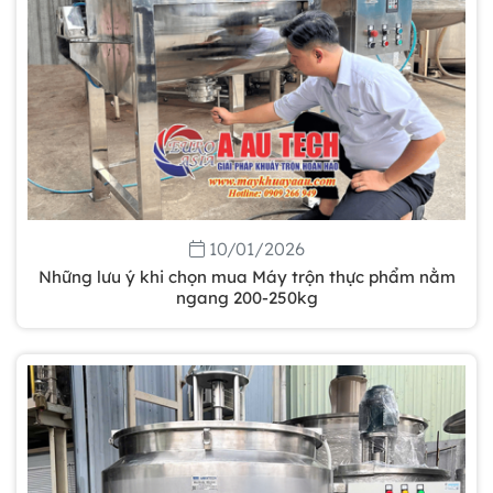
10/01/2026
Những lưu ý khi chọn mua Máy trộn thực phẩm nằm
ngang 200-250kg