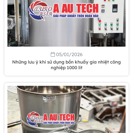
05/01/2026
Những lưu ý khi sử dụng bồn khuấy gia nhiệt công
nghiệp 1000 lít