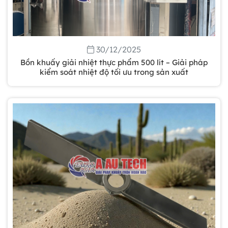
30/12/2025
Bồn khuấy giải nhiệt thực phẩm 500 lít – Giải pháp
kiểm soát nhiệt độ tối ưu trong sản xuất