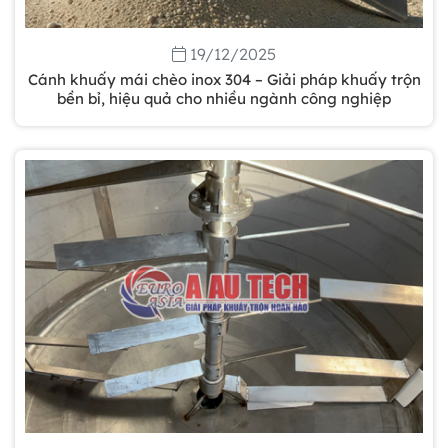
19/12/2025
Cánh khuấy mái chèo inox 304 – Giải pháp khuấy trộn
bền bỉ, hiệu quả cho nhiều ngành công nghiệp