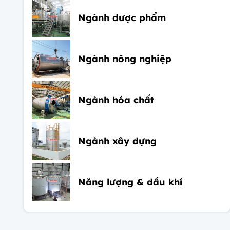
Ngành dược phẩm
Ngành nông nghiệp
Ngành hóa chất
Ngành xây dựng
Năng lượng & dầu khí