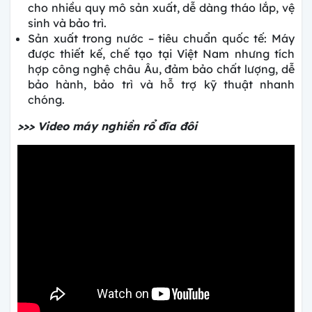
cho nhiều quy mô sản xuất, dễ dàng tháo lắp, vệ
sinh và bảo trì.
Sản xuất trong nước – tiêu chuẩn quốc tế: Máy
được thiết kế, chế tạo tại Việt Nam nhưng tích
hợp công nghệ châu Âu, đảm bảo chất lượng, dễ
bảo hành, bảo trì và hỗ trợ kỹ thuật nhanh
chóng.
>>> Video máy nghiền rổ đĩa đôi