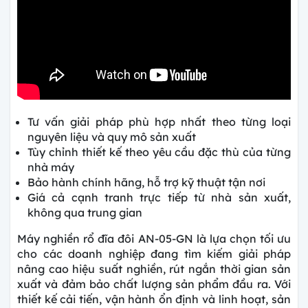
Tư vấn giải pháp phù hợp nhất theo từng loại
nguyên liệu và quy mô sản xuất
Tùy chỉnh thiết kế theo yêu cầu đặc thù của từng
nhà máy
Bảo hành chính hãng, hỗ trợ kỹ thuật tận nơi
Giá cả cạnh tranh trực tiếp từ nhà sản xuất,
không qua trung gian
Máy nghiền rổ đĩa đôi AN-05-GN là lựa chọn tối ưu
cho các doanh nghiệp đang tìm kiếm giải pháp
nâng cao hiệu suất nghiền, rút ngắn thời gian sản
xuất và đảm bảo chất lượng sản phẩm đầu ra. Với
thiết kế cải tiến, vận hành ổn định và linh hoạt, sản