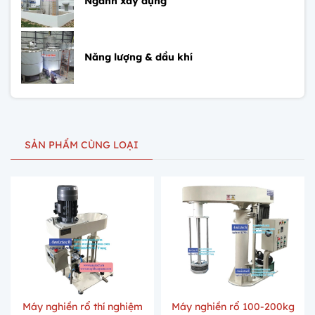
Ngành xây dựng
Năng lượng & dầu khí
SẢN PHẨM CÙNG LOẠI
Máy nghiền rổ thí nghiệm
Máy nghiền rổ 100-200kg