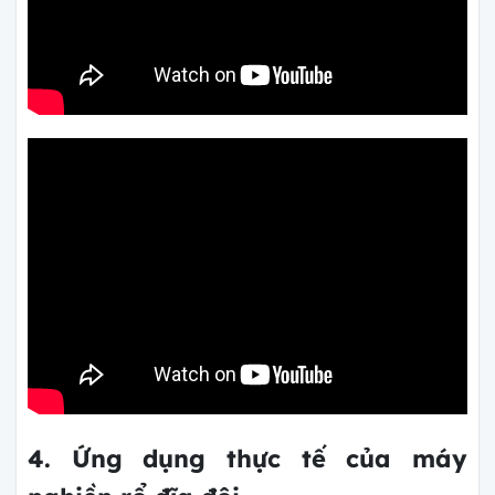
4. Ứng dụng thực tế của máy