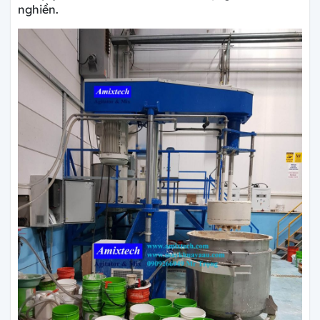
nghiền.