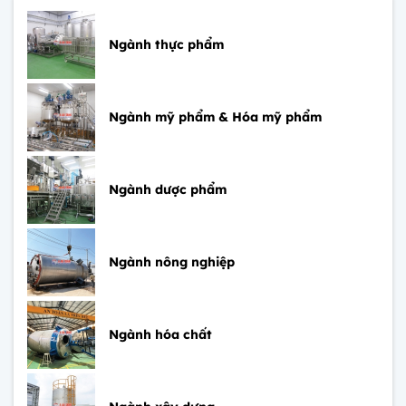
Ngành thực phẩm
Ngành mỹ phẩm & Hóa mỹ phẩm
Ngành dược phẩm
Ngành nông nghiệp
Ngành hóa chất