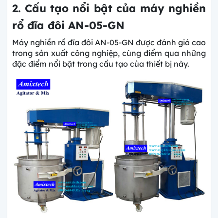
2. Cấu tạo nổi bật của máy nghiền
rổ đĩa đôi AN-05-GN
Máy nghiền rổ đĩa đôi AN-05-GN được đánh giá cao
trong sản xuất công nghiệp, cùng điểm qua những
đặc điểm nổi bật trong cấu tạo của thiết bị này.