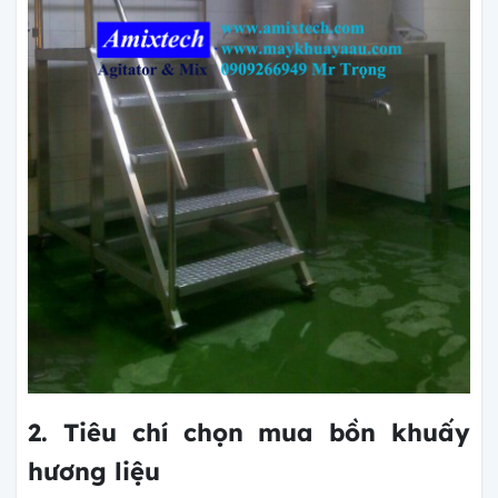
2. Tiêu chí chọn mua bồn khuấy
hương liệu