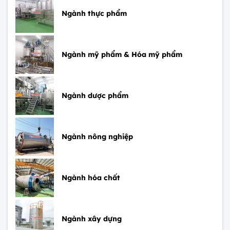
Ngành thực phẩm
Ngành mỹ phẩm & Hóa mỹ phẩm
Ngành dược phẩm
Ngành nông nghiệp
Ngành hóa chất
Ngành xây dựng