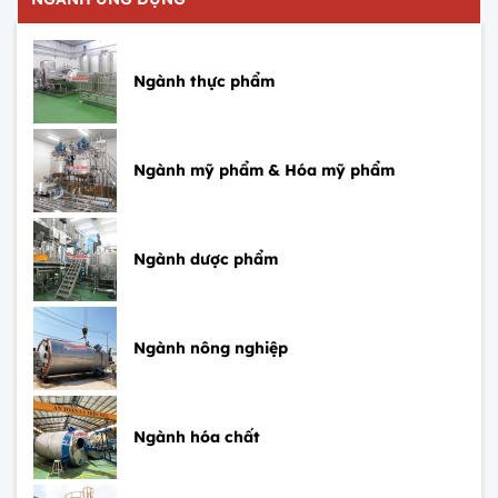
Ngành thực phẩm
Ngành mỹ phẩm & Hóa mỹ phẩm
Ngành dược phẩm
Ngành nông nghiệp
Ngành hóa chất