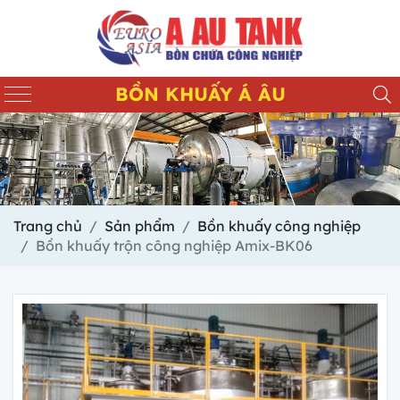
BỒN KHUẤY Á ÂU
Trang chủ
Sản phẩm
Bồn khuấy công nghiệp
Bồn khuấy trộn công nghiệp Amix-BK06