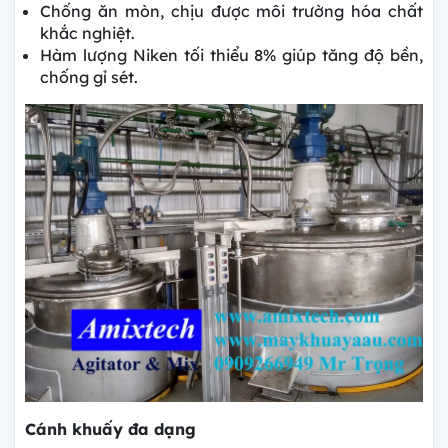
Chống ăn mòn, chịu được môi trường hóa chất
khắc nghiệt.
Hàm lượng Niken tối thiểu 8% giúp tăng độ bền,
chống gỉ sét.
Cánh khuấy đa dạng