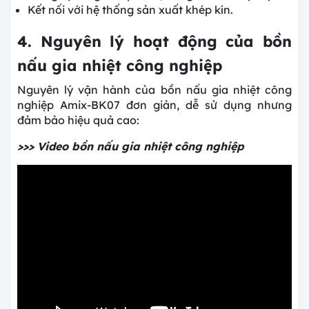
Kết nối với hệ thống sản xuất khép kín.
4. Nguyên lý hoạt động của bồn
nấu gia nhiệt công nghiệp
Nguyên lý vận hành của bồn nấu gia nhiệt công
nghiệp Amix-BK07 đơn giản, dễ sử dụng nhưng
đảm bảo hiệu quả cao:
>>> Video bồn nấu gia nhiệt công nghiệp