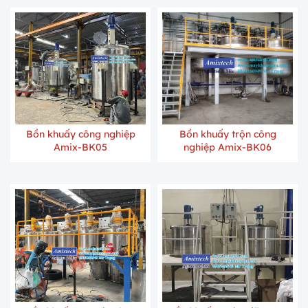
Bồn khuấy công nghiệp
Bồn khuấy trộn công
Amix-BK05
nghiệp Amix-BK06