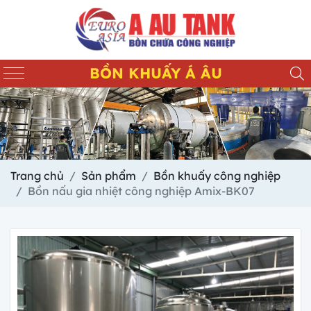
BỒN KHUẤY Á ÂU
Trang chủ
Sản phẩm
Bồn khuấy công nghiệp
Bồn nấu gia nhiệt công nghiệp Amix-BK07