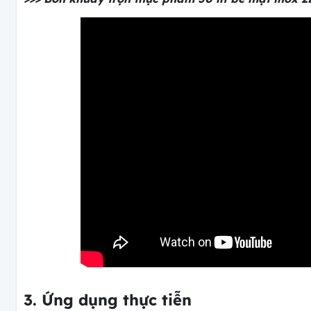
3. Ứng dụng thực tiễn