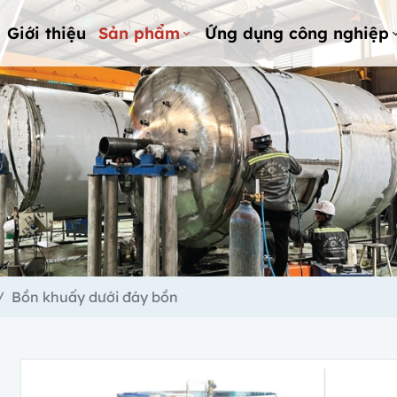
Giới thiệu
Sản phẩm
Ứng dụng công nghiệp
Bồn khuấy dưới đáy bồn