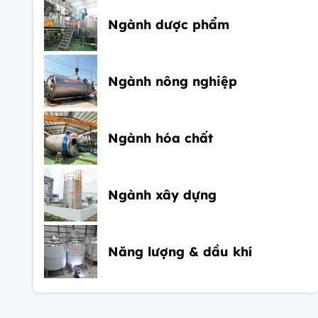
Ngành dược phẩm
Ngành nông nghiệp
Ngành hóa chất
Ngành xây dựng
Năng lượng & dầu khí