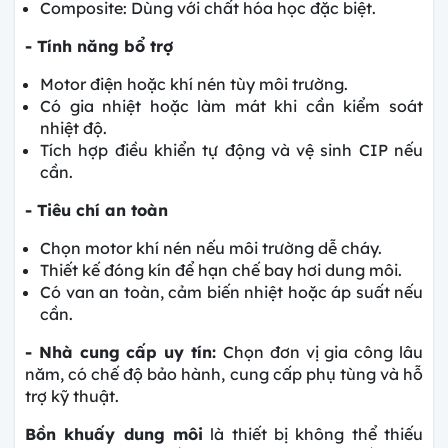
Composite: Dùng với chất hóa học đặc biệt.
- Tính năng bổ trợ
Motor điện hoặc khí nén tùy môi trường.
Có gia nhiệt hoặc làm mát khi cần kiểm soát
nhiệt độ.
Tích hợp điều khiển tự động và vệ sinh CIP nếu
cần.
- Tiêu chí an toàn
Chọn motor khí nén nếu môi trường dễ cháy.
Thiết kế đóng kín để hạn chế bay hơi dung môi.
Có van an toàn, cảm biến nhiệt hoặc áp suất nếu
cần.
- Nhà cung cấp uy tín:
Chọn đơn vị gia công lâu
năm, có chế độ bảo hành, cung cấp phụ tùng và hỗ
trợ kỹ thuật.
Bồn khuấy dung môi
là thiết bị không thể thiếu