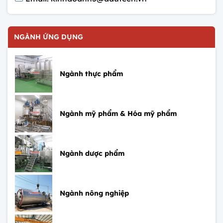
NGÀNH ỨNG DỤNG
Ngành thực phẩm
Ngành mỹ phẩm & Hóa mỹ phẩm
Ngành dược phẩm
Ngành nông nghiệp