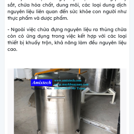
sắt, chứa hóa chất, dung môi, các loại dung dịch
nguyên liệu liên quan đến sức khỏe con người như
thực phẩm và dược phẩm.
- Ngoài việc chứa đựng nguyên liệu ra thùng chứa
còn có ứng dụng trong việc kết hợp với các loại
thiết bị khuấy trộn, khả năng làm đều nguyên liệu
cao.