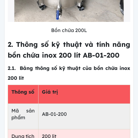
Bồn chứa 200L
2. Thông số kỹ thuật và tính năng
bồn chứa inox 200 lít AB-01-200
2.1. Bảng thông số kỹ thuật của bồn chứa inox
200 lít
Thông số
Giá trị
Mã sản
AB-01-200
phẩm
Dung tích
200 lít