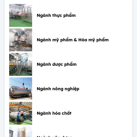
Ngành thực phẩm
Ngành mỹ phẩm & Hóa mỹ phẩm
Ngành dược phẩm
Ngành nông nghiệp
Ngành hóa chất