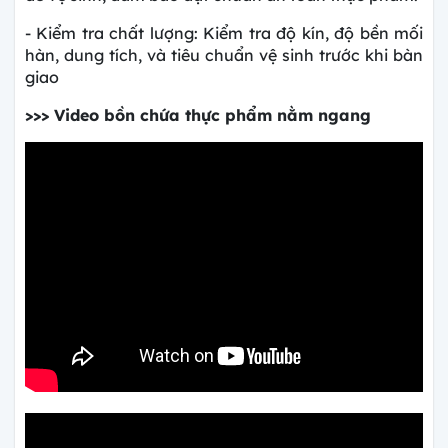
- Kiểm tra chất lượng:
Kiểm tra độ kín, độ bền mối
hàn, dung tích, và tiêu chuẩn vệ sinh trước khi bàn
giao
>>> Video bồn chứa thực phẩm nằm ngang