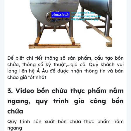
Để biết chi tiết thông số sản phẩm, cấu tạo bồn
chứa, thông số kỹ thuật,...giá cả. Quý khách vui
lòng liên hệ Á Âu để được nhận thông tin và bản
chào giá tốt nhất
3. Video bồn chứa thực phẩm nằm
ngang, quy trình gia công bồn
chứa
Quy trình sản xuất bồn chứa thực phẩm nằm
ngang