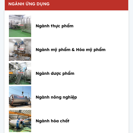
NGÀNH ỨNG DỤNG
Ngành thực phẩm
Ngành mỹ phẩm & Hóa mỹ phẩm
Ngành dược phẩm
Ngành nông nghiệp
Ngành hóa chất