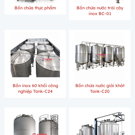
Bồn chứa thực phẩm
Bồn chứa nước trái cây
inox BC-01
Bồn inox 60 khối công
Bồn chứa nước giải khát
nghiệp Tank-C24
Tank-C20