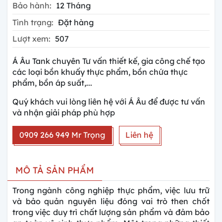
Bảo hành:
12 Tháng
Tình trạng:
Đặt hàng
Lượt xem:
507
Á Âu Tank chuyên Tư vấn thiết kế, gia công chế tạo
các loại bồn khuấy thực phẩm, bồn chứa thực
phẩm, bồn áp suất,...
Quý khách vui lòng liên hệ với Á Âu để được tư vấn
và nhận giải pháp phù hợp
0909 266 949 Mr Trọng
Liên hệ
MÔ TẢ SẢN PHẨM
Trong ngành công nghiệp thực phẩm, việc lưu trữ
và bảo quản nguyên liệu đóng vai trò then chốt
trong việc duy trì chất lượng sản phẩm và đảm bảo