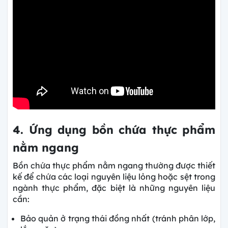
4. Ứng dụng bồn chứa thực phẩm
nằm ngang
Bồn chứa thực phẩm nằm ngang thường được thiết
kế để chứa các loại nguyên liệu lỏng hoặc sệt trong
ngành thực phẩm, đặc biệt là những nguyên liệu
cần:
Bảo quản ở trạng thái đồng nhất (tránh phân lớp,