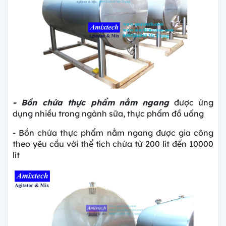
- Bồn chứa thực phẩm
nằm ngang
được ứng
dụng nhiều trong ngành sữa, thực phẩm đồ uống
- Bồn chứa thực phẩm nằm ngang được gia công
theo yêu cầu với thể tích chứa từ 200 lít đến 10000
lít