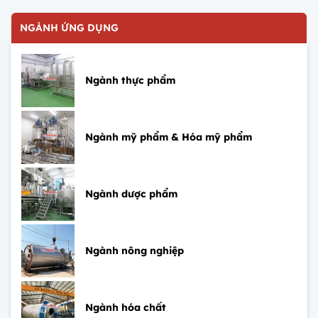
NGÀNH ỨNG DỤNG
Ngành thực phẩm
Ngành mỹ phẩm & Hóa mỹ phẩm
Ngành dược phẩm
Ngành nông nghiệp
Ngành hóa chất