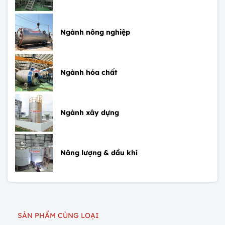
Ngành nông nghiệp
Ngành hóa chất
Ngành xây dựng
Năng lượng & dầu khí
SẢN PHẨM CÙNG LOẠI