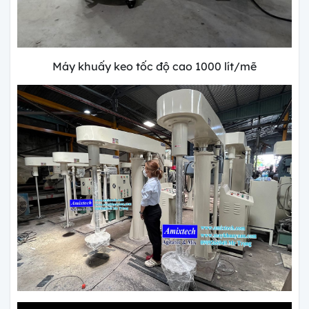
Máy khuấy keo tốc độ cao 1000 lít/mẽ