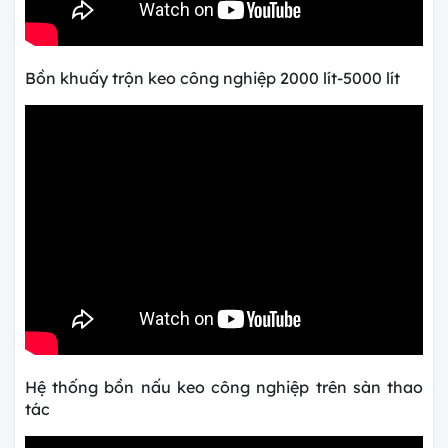
Bồn khuấy trộn keo công nghiệp 2000 lít-5000 lít
Hệ thống bồn nấu keo công nghiệp trên sàn thao
tác