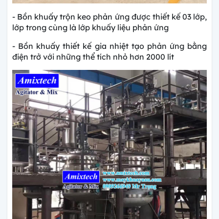
- Bồn khuấy trộn keo phản ứng được thiết kế 03 lớp,
lớp trong cùng là lớp khuấy liệu phản ứng
- Bồn khuấy thiết kế gia nhiệt tạo phản ứng bằng
điện trở với những thể tích nhỏ hơn 2000 lít