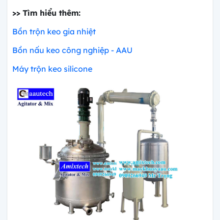
>> Tìm hiểu thêm:
Bồn trộn keo gia nhiệt
Bồn nấu keo công nghiệp - AAU
Máy trộn keo silicone