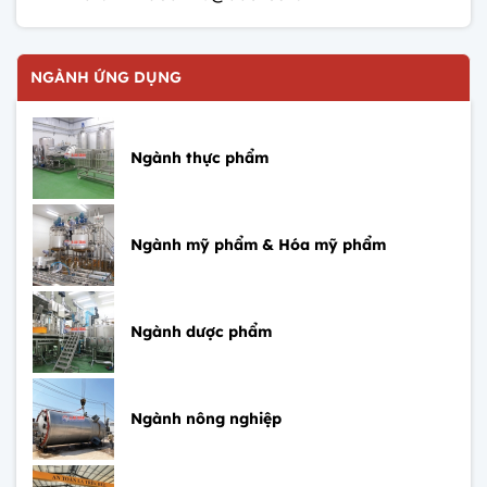
NGÀNH ỨNG DỤNG
Ngành thực phẩm
Ngành mỹ phẩm & Hóa mỹ phẩm
Ngành dược phẩm
Ngành nông nghiệp