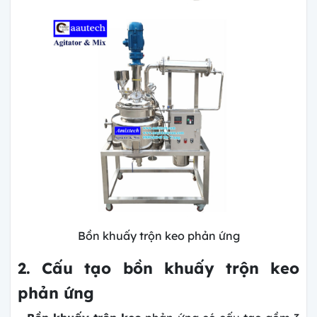
Bồn khuấy trộn keo phản ứng
2. Cấu tạo bồn khuấy trộn keo
phản ứng