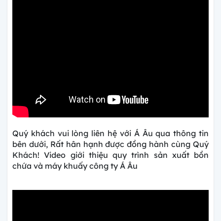
Quý khách vui lòng liên hệ với Á Âu qua thông tin
bên dưới,
Rất hân hạnh được đồng hành cùng Quý
Khách!
Video giới thiệu quy trình sản xuất bồn
chứa và máy khuấy công ty Á Âu