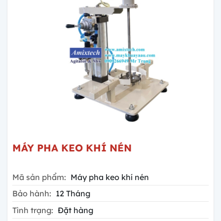
MÁY PHA KEO KHÍ NÉN
Mã sản phẩm:
Máy pha keo khí nén
Bảo hành:
12 Tháng
Tình trạng:
Đặt hàng