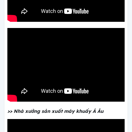
>> Nhà xưởng sản xuất máy khuấy Á Âu