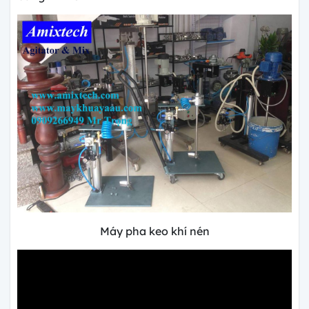
Máy pha keo khí nén