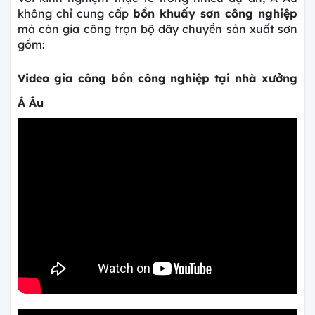
không chỉ cung cấp
bồn khuấy sơn công nghiệp
mà còn gia công trọn bộ dây chuyền sản xuất sơn
gồm:
Video gia công bồn công nghiệp tại nhà xưởng
Á Âu