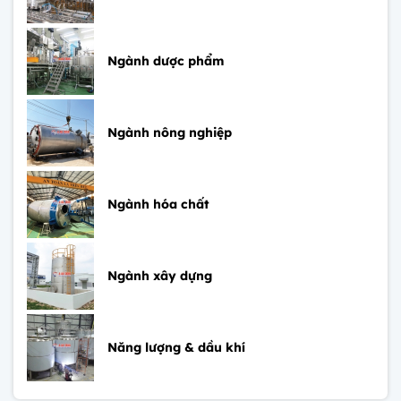
Ngành dược phẩm
Ngành nông nghiệp
Ngành hóa chất
Ngành xây dựng
Năng lượng & dầu khí