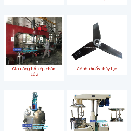
Gia công bồn ép chỏm
Cánh khuấy thủy lực
cầu