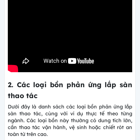
2. Các loại bồn phản ứng lắp sàn
thao tác
Dưới đây là danh sách các loại bồn phản ứng lắp
sàn thao tác, cùng với ví dụ thực tế theo từng
ngành. Các loại bồn này thường có dung tích lớn,
cần thao tác vận hành, vệ sinh hoặc chiết rót an
toàn từ trên cao.