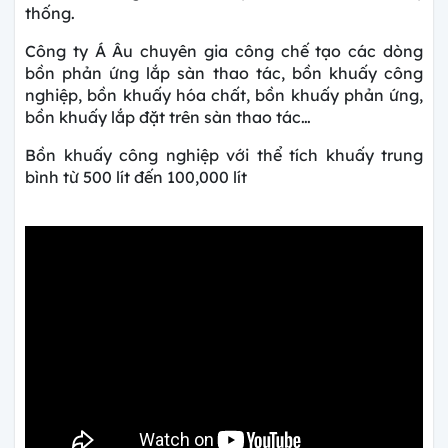
thống.
Công ty Á Âu chuyên gia công chế tạo các dòng
bồn phản ứng lắp sàn thao tác,
bồn khuấy công
nghiệp, bồn khuấy hóa chất, bồn khuấy phản ứng,
bồn khuấy lắp đặt trên sàn thao tác…
Bồn khuấy công nghiệp với thể tích khuấy trung
bình từ 500 lít đến 100,000 lít