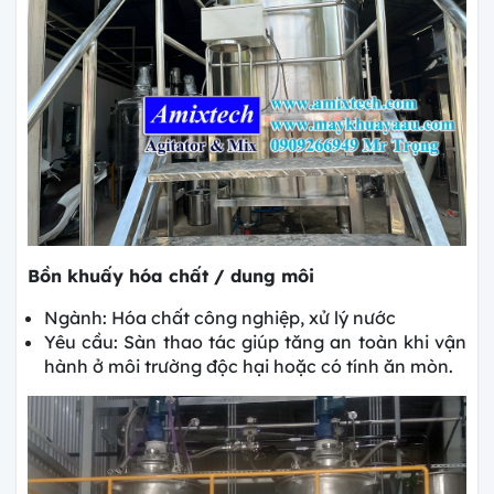
Bồn khuấy hóa chất / dung môi
Ngành: Hóa chất công nghiệp, xử lý nước
Yêu cầu: Sàn thao tác giúp tăng an toàn khi vận
hành ở môi trường độc hại hoặc có tính ăn mòn.