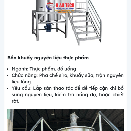
Bồn khuấy nguyên liệu thực phẩm
Ngành: Thực phẩm, đồ uống
Chức năng: Pha chế siro, khuấy sữa, trộn nguyên
liệu lỏng.
Yêu cầu: Lắp sàn thao tác để dễ tiếp cận khi bổ
sung nguyên liệu, kiểm tra nồng độ, hoặc chiết
rót.