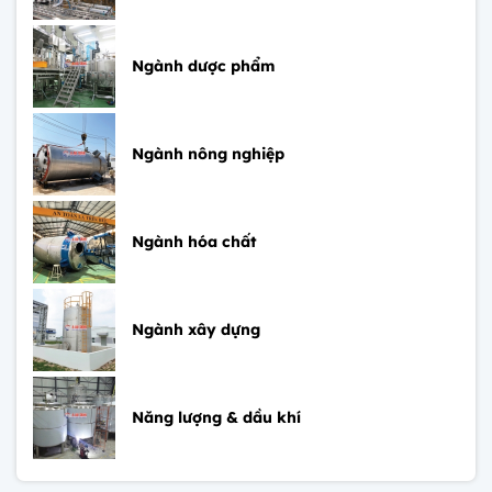
Ngành dược phẩm
Ngành nông nghiệp
Ngành hóa chất
Ngành xây dựng
Năng lượng & dầu khí