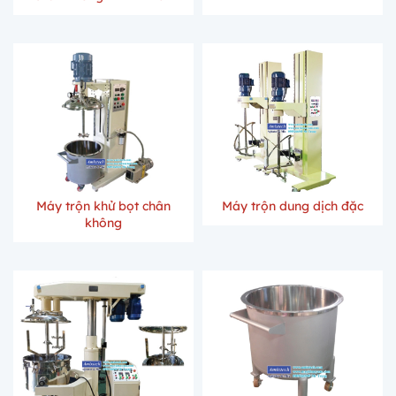
Máy trộn khử bọt chân
Máy trộn dung dịch đặc
không