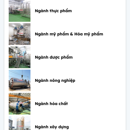
Ngành thực phẩm
Ngành mỹ phẩm & Hóa mỹ phẩm
Ngành dược phẩm
Ngành nông nghiệp
Ngành hóa chất
Ngành xây dựng