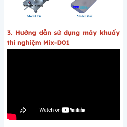
3. Hướng dẫn sử dụng máy khuấy
thí nghiệm Mix-D01