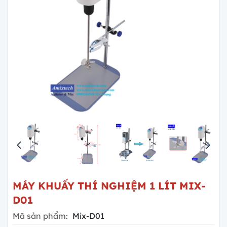
MÁY KHUẤY THÍ NGHIỆM 1 LÍT MIX-
D01
Mã sản phẩm:
Mix-D01