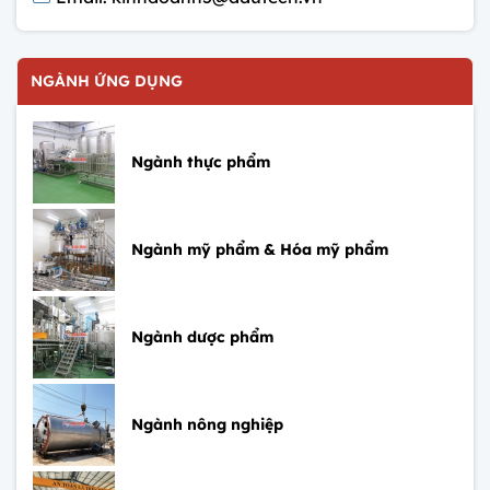
NGÀNH ỨNG DỤNG
Ngành thực phẩm
Ngành mỹ phẩm & Hóa mỹ phẩm
Ngành dược phẩm
Ngành nông nghiệp