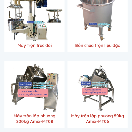
Máy trộn trục đôi
Bồn chứa trộn liệu đặc
Máy trộn lập phương
Máy trộn lập phương 50kg
200kg Amix-MT08
Amix-MT06