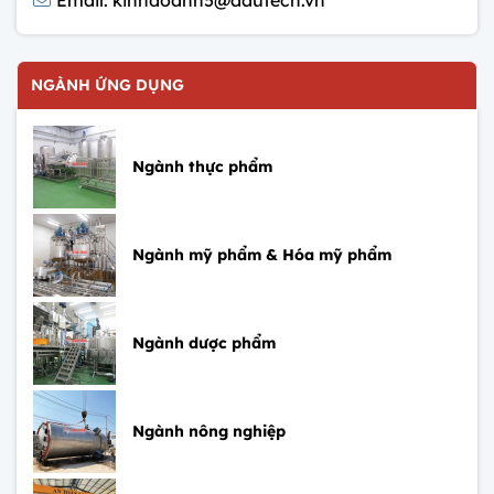
NGÀNH ỨNG DỤNG
Ngành thực phẩm
Ngành mỹ phẩm & Hóa mỹ phẩm
Ngành dược phẩm
Ngành nông nghiệp