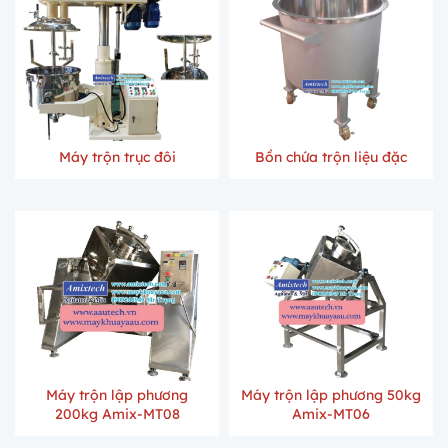
Máy trộn trục đôi
Bồn chứa trộn liệu đặc
Máy trộn lập phương
Máy trộn lập phương 50kg
200kg Amix-MT08
Amix-MT06