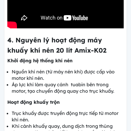
4. Nguyên lý hoạt động máy
khuấy khí nén 20 lít Amix-K02
Khởi động hệ thống khí nén
Nguồn khí nén (từ máy nén khí) được cấp vào
motor khí nén.
Áp lực khí làm quay cánh tuabin bên trong
motor, tạo chuyển động quay cho trục khuấy.
Hoạt động khuấy trộn
Trục khuấy được truyền động trực tiếp từ motor
khí nén.
Khi cánh khuấy quay, dung dịch trong thùng