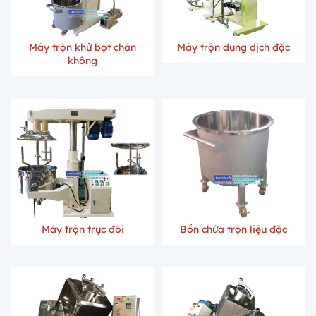
Máy trộn khử bọt chân
Máy trộn dung dịch đặc
không
Máy trộn trục đôi
Bồn chứa trộn liệu đặc