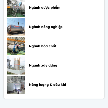
Ngành dược phẩm
Ngành nông nghiệp
Ngành hóa chất
Ngành xây dựng
Năng lượng & dầu khí