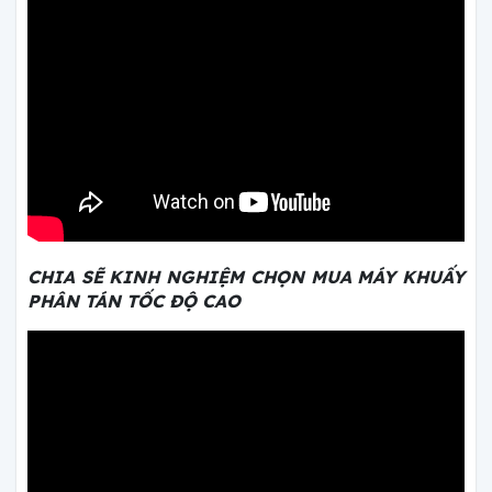
CHIA SẼ KINH NGHIỆM CHỌN MUA MÁY KHUẤY
PHÂN TÁN TỐC ĐỘ CAO