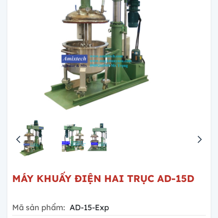
MÁY KHUẤY ĐIỆN HAI TRỤC AD-15D
Mã sản phẩm:
AD-15-Exp