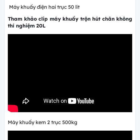
Máy khuấy điện hai trục 50 lít
Tham khảo clip máy khuấy trộn hút chân không
thí nghiệm 20L
Máy khuấy kem 2 trục 500kg