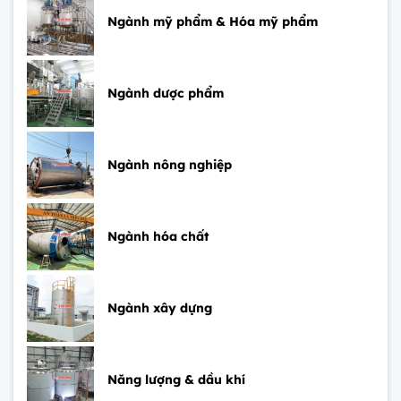
Ngành mỹ phẩm & Hóa mỹ phẩm
Ngành dược phẩm
Ngành nông nghiệp
Ngành hóa chất
Ngành xây dựng
Năng lượng & dầu khí