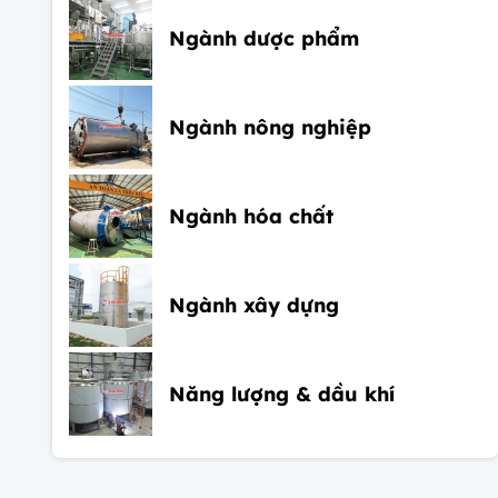
Ngành dược phẩm
Ngành nông nghiệp
Ngành hóa chất
Ngành xây dựng
Năng lượng & dầu khí