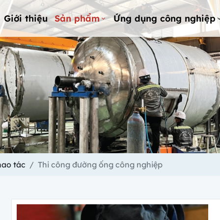
Giới thiệu
Sản phẩm
Ứng dụng công nghiệp
hao tác
Thi công đường ống công nghiệp