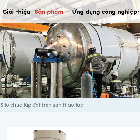
Giới thiệu
Sản phẩm
Ứng dụng công nghiệp
Silo chứa lắp đặt trên sàn thao tác