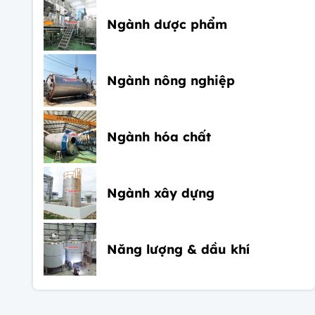
Ngành dược phẩm
Ngành nông nghiệp
Ngành hóa chất
Ngành xây dựng
Năng lượng & dầu khí