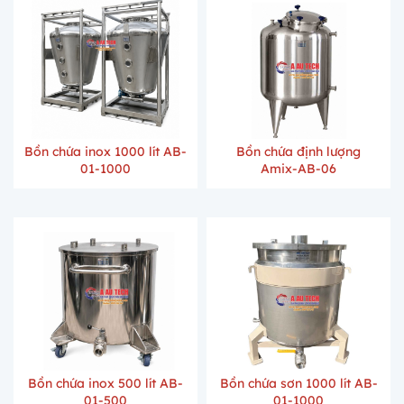
Bồn chứa inox 1000 lít AB-
Bồn chứa định lượng
01-1000
Amix-AB-06
Bồn chứa inox 500 lít AB-
Bồn chứa sơn 1000 lít AB-
01-500
01-1000