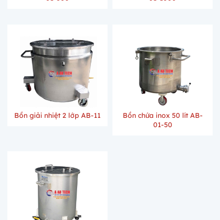
Bồn giải nhiệt 2 lớp AB-11
Bồn chứa inox 50 lít AB-
01-50