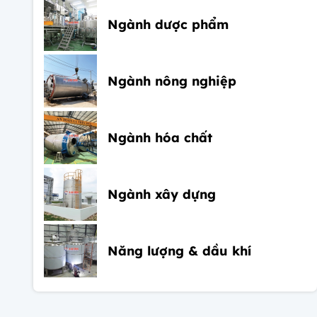
Ngành dược phẩm
Ngành nông nghiệp
Ngành hóa chất
Ngành xây dựng
Năng lượng & dầu khí