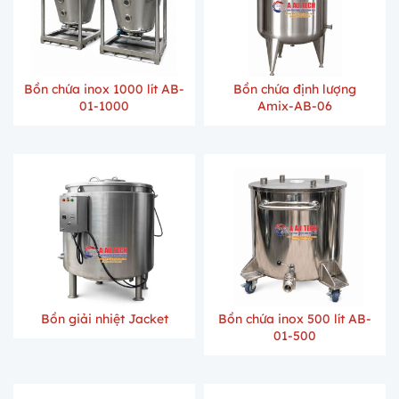
Bồn chứa inox 1000 lít AB-
Bồn chứa định lượng
01-1000
Amix-AB-06
Bồn giải nhiệt Jacket
Bồn chứa inox 500 lít AB-
01-500