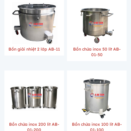
Bồn giải nhiệt 2 lớp AB-11
Bồn chứa inox 50 lít AB-
01-50
Bồn chứa inox 200 lít AB-
Bồn chứa inox 100 lít AB-
01-200
01-100